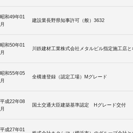
昭和49年01
建設業長野県知事許可（般）3632
月
昭和50年01
川鉄建材工業株式会社メタルビル指定施工店と
月
昭和55年05
全構連登録（認定工場）Mグレード
月
平成22年08
国土交通大臣建築基準認定 Hグレード交付
月
平成27年01