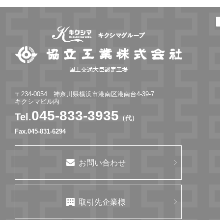
〒234-0054 神奈川県横浜市港南区港南台4-39-7
キクシマビル内
045-833-3935
Tel.
（代）
Fax.045-831-6294
お問い合わせ
取引先企業様