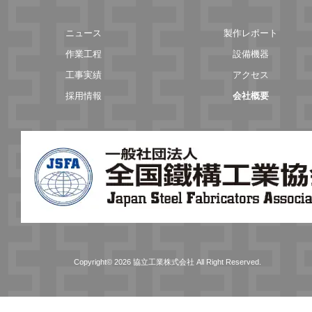
ニュース
製作レポート
作業工程
設備機器
工事実績
アクセス
採用情報
会社概要
Copyright© 2026 協立工業株式会社 All Right Reserved.