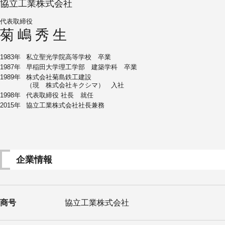
協立工業株式会社
代表取締役
菊嶋秀生
1983年
私立聖光学院高等学校 卒業
1987年
早稲田大学理工学部 建築学科 卒業
1989年
株式会社菊島鉄工建設
（現 株式会社キクシマ） 入社
1998年
代表取締役 社長 就任
2015年
協立工業株式会社社長兼務
企業情報
商号
協立工業株式会社