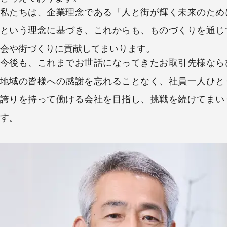
私たちは、企業理念である「人と街が輝く未来のため
という理念に基づき、これからも、ものづくりを通じ
会や街づくりに貢献してまいります。
今後も、これまでお世話になってきたお取引先様なら
地域の皆様への感謝を忘れることなく、社員一人ひと
誇りを持って働ける会社を目指し、挑戦を続けてまい
す。