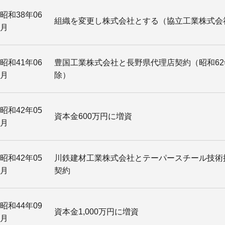
昭和38年06
組織を変更し株式会社とする（協立工業株式会
月
昭和41年06
豊国工業株式会社と長野県代理店契約（昭和62
月
除）
昭和42年05
資本金600万円に増資
月
昭和42年05
川鉄建材工業株式会社とテーパースチール技術
月
契約
昭和44年09
資本金1,000万円に増資
月