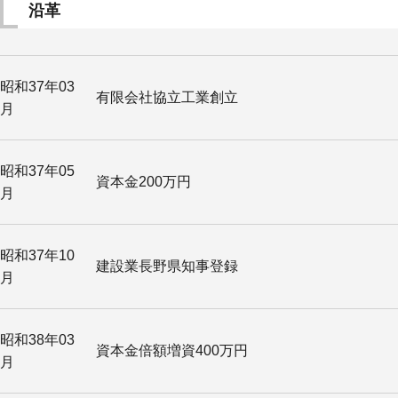
沿革
昭和37年03
有限会社協立工業創立
月
昭和37年05
資本金200万円
月
昭和37年10
建設業長野県知事登録
月
昭和38年03
資本金倍額増資400万円
月