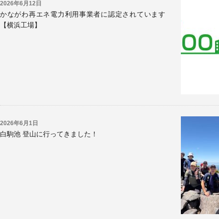
2026年6月12日
かながわ再エネ電力利用事業者に認定されています
【横浜工場】
2026年6月1日
白駒池 登山に行ってきました！