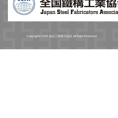
Copyright© 2026 協立工業株式会社 All Right Reserved.