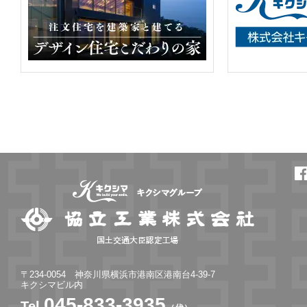
〒234-0054 神奈川県横浜市港南区港南台4-39-7
キクシマビル内
045-833-3935
Tel.