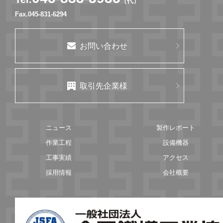
（代）
Fax.045-831-6294
お問い合わせ
取引先企業様
ニュース
製作レポート
作業工程
設備機器
工事実績
アクセス
採用情報
会社概要