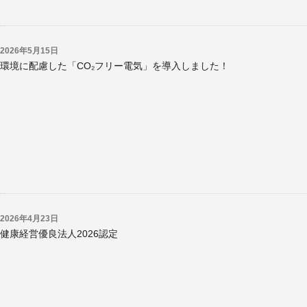
2026年5月15日
環境に配慮した「CO₂フリー電気」を導入しました！
2026年4月23日
健康経営優良法人2026認定