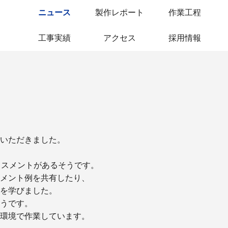
ニュース
製作レポート
作業工程
工事実績
アクセス
採用情報
いただきました。
ラスメントがあるそうです。
メント例を共有したり、
を学びました。
うです。
環境で作業しています。