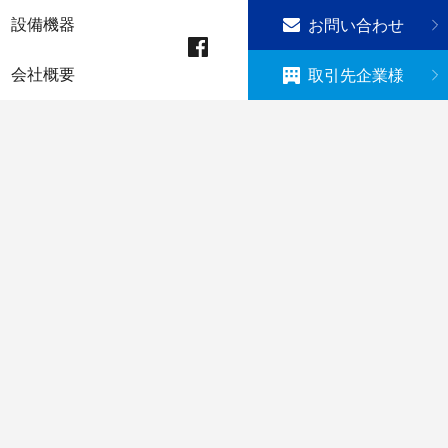
設備機器
お問い合わせ
会社概要
取引先企業様