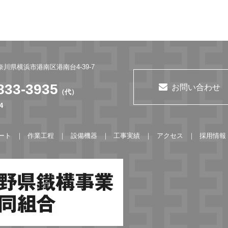
神奈川県横浜市港南区港南台4-39-7
833-3935
お問い合わせ
（代）
4
ート
作業工程
設備機器
工事実績
アクセス
採用情報