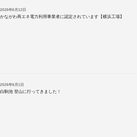
2026年6月12日
かながわ再エネ電力利用事業者に認定されています【横浜工場】
2026年6月1日
白駒池 登山に行ってきました！