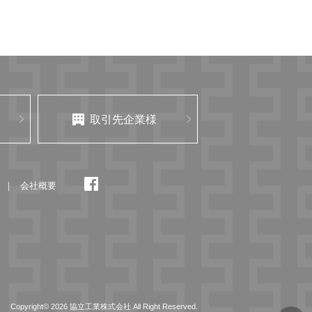
取引先企業様
会社概要
Copyright© 2026 協立工業株式会社 All Right Reserved.