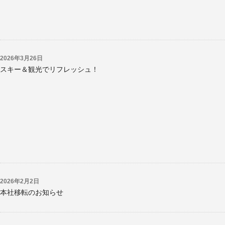
2026年3月26日
スキー＆観光でリフレッシュ！
2026年2月2日
本社移転のお知らせ