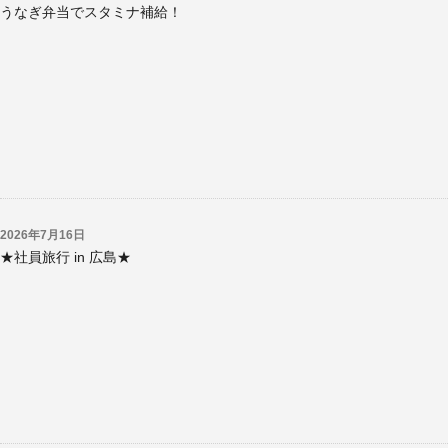
うなぎ弁当でスタミナ補給！
2026年7月16日
★社員旅行 in 広島★