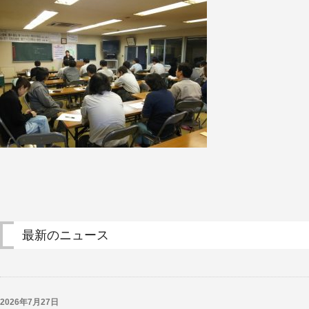
最新のニュース
2026年7月27日