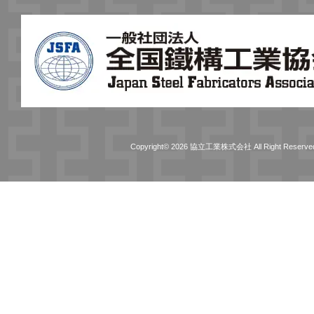
Copyright© 2026 協立工業株式会社 All Right Reserve