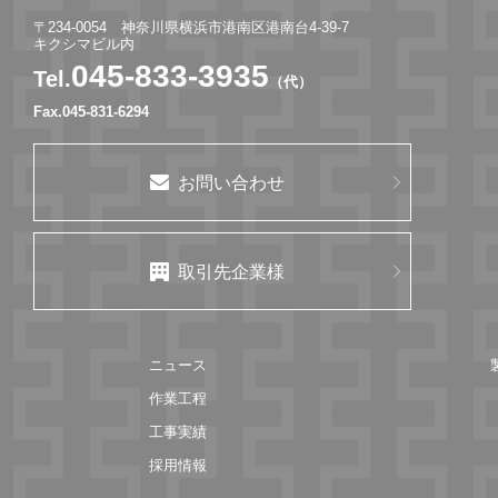
〒234-0054 神奈川県横浜市港南区港南台4-39-7
キクシマビル内
045-833-3935
Tel.
（代）
Fax.045-831-6294
お問い合わせ
取引先企業様
ニュース
作業工程
工事実績
採用情報