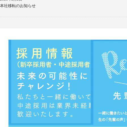
本社移転のお知らせ