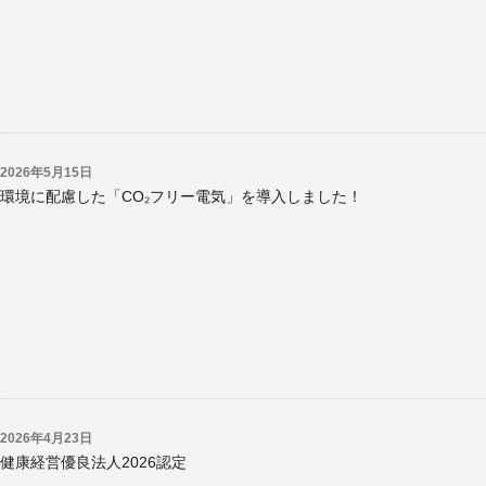
2026年5月15日
環境に配慮した「CO₂フリー電気」を導入しました！
2026年4月23日
健康経営優良法人2026認定