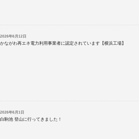
2026年6月12日
かながわ再エネ電力利用事業者に認定されています【横浜工場】
2026年6月1日
白駒池 登山に行ってきました！