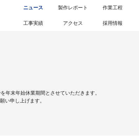
ニュース
製作レポート
作業工程
工事実績
アクセス
採用情報
）までを年末年始休業期間とさせていただきます。
願い申し上げます。