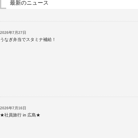
最新のニュース
2026年7月27日
うなぎ弁当でスタミナ補給！
2026年7月16日
★社員旅行 in 広島★