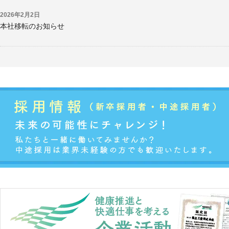
2026年2月2日
本社移転のお知らせ