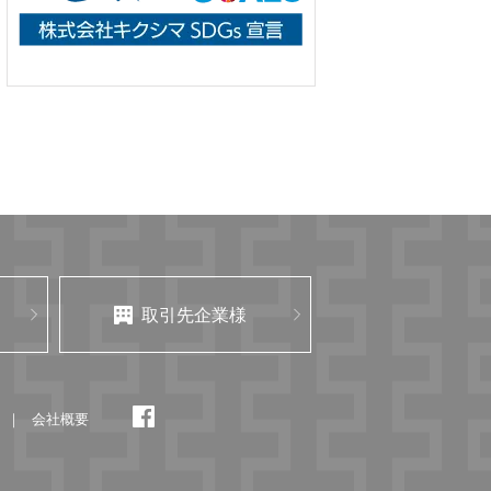
取引先企業様
会社概要