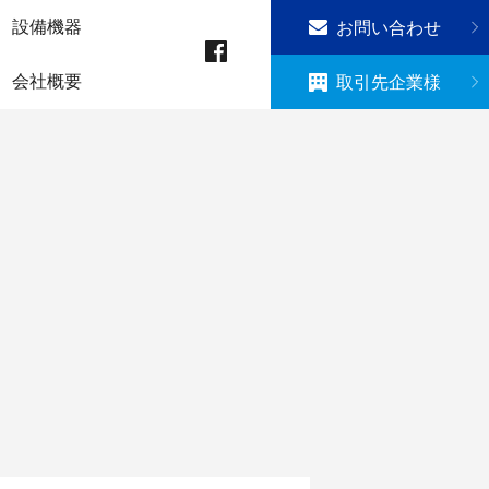
設備機器
お問い合わせ
会社概要
取引先企業様