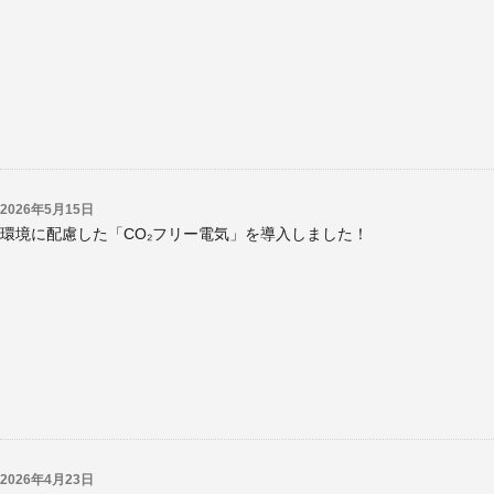
2026年5月15日
環境に配慮した「CO₂フリー電気」を導入しました！
2026年4月23日