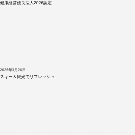
健康経営優良法人2026認定
2026年3月26日
スキー＆観光でリフレッシュ！