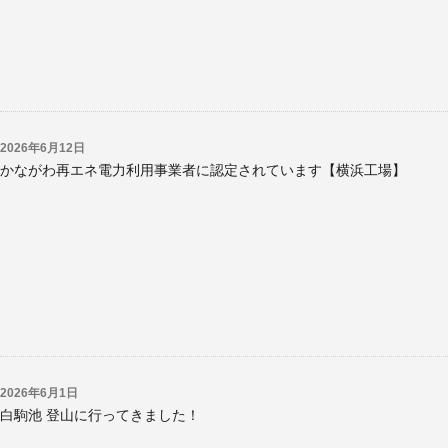
2026年6月12日
かながわ再エネ電力利用事業者に認定されています【横浜工場】
2026年6月1日
白駒池 登山に行ってきました！