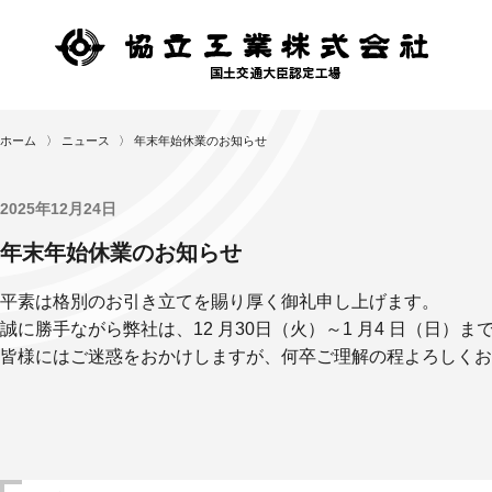
ホーム
〉
ニュース
〉
年末年始休業のお知らせ
2025年12月24日
年末年始休業のお知らせ
平素は格別のお引き立てを賜り厚く御礼申し上げます。
誠に勝手ながら弊社は、12 月30日（火）～1 月4 日（日
皆様にはご迷惑をおかけしますが、何卒ご理解の程よろしくお