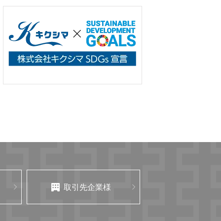
取引先企業様