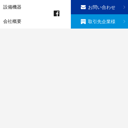
設備機器
お問い合わせ
会社概要
取引先企業様