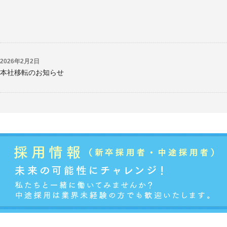
2026年2月2日
本社移転のお知らせ