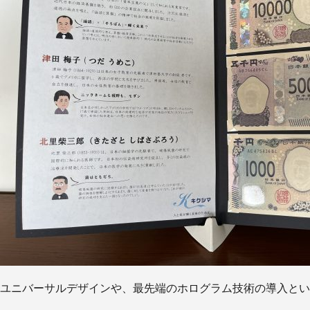
ユニバーサルデザインや、最先端のホログラム技術の導入とい