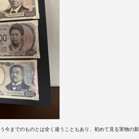
う今までのものとは全く違うこともあり、初めて見る実物の新