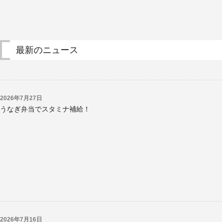
最新のニュース
2026年7月27日
うなぎ弁当でスタミナ補給！
2026年7月16日