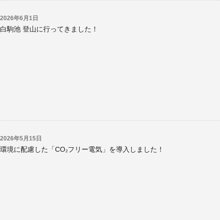
2026年6月1日
白駒池 登山に行ってきました！
2026年5月15日
環境に配慮した「CO₂フリー電気」を導入しました！