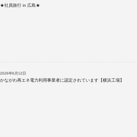
★社員旅行 in 広島★
2026年6月12日
かながわ再エネ電力利用事業者に認定されています【横浜工場】