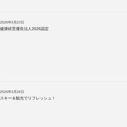
2026年4月23日
健康経営優良法人2026認定
2026年3月26日
スキー＆観光でリフレッシュ！