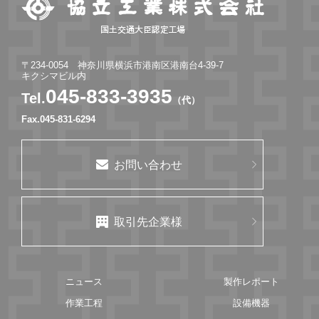
〒234-0054 神奈川県横浜市港南区港南台4-39-7
キクシマビル内
045-833-3935
Tel.
（代）
Fax.045-831-6294
お問い合わせ
取引先企業様
ニュース
製作レポート
作業工程
設備機器