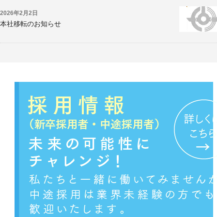
2026年2月2日
本社移転のお知らせ