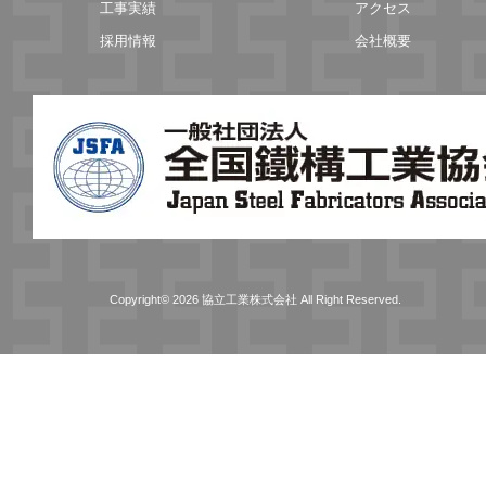
工事実績
アクセス
採用情報
会社概要
Copyright© 2026 協立工業株式会社 All Right Reserved.