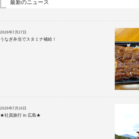
最新のニュース
2026年7月27日
うなぎ弁当でスタミナ補給！
2026年7月16日
★社員旅行 in 広島★