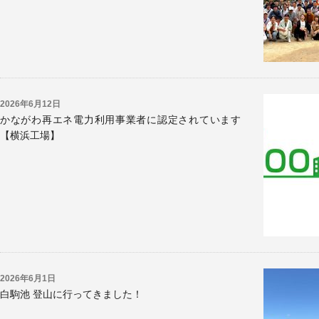
2026年6月12日
かながわ再エネ電力利用事業者に認定されています
【横浜工場】
2026年6月1日
白駒池 登山に行ってきました！