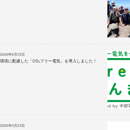
2026年5月15日
環境に配慮した「CO₂フリー電気」を導入しました！
2026年4月23日