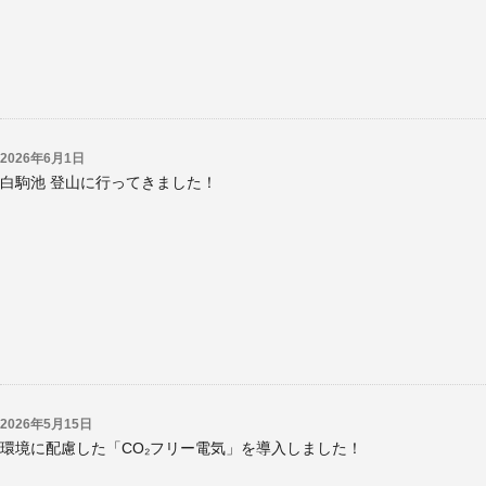
2026年6月1日
白駒池 登山に行ってきました！
2026年5月15日
環境に配慮した「CO₂フリー電気」を導入しました！