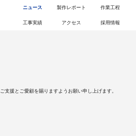
ニュース
製作レポート
作業工程
工事実績
アクセス
採用情報
ご支援とご愛顧を賜りますようお願い申し上げます。