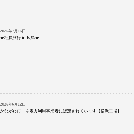
2026年7月16日
★社員旅行 in 広島★
2026年6月12日
かながわ再エネ電力利用事業者に認定されています【横浜工場】