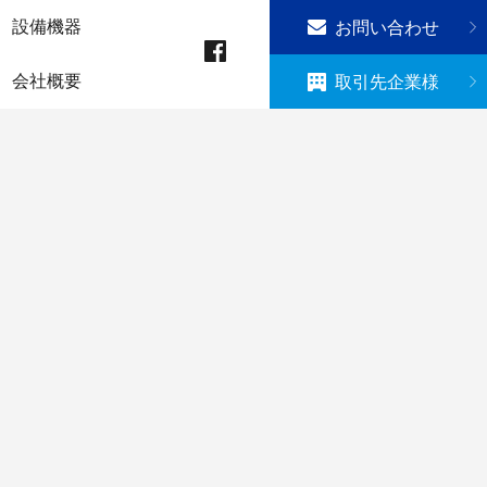
設備機器
お問い合わせ
会社概要
取引先企業様