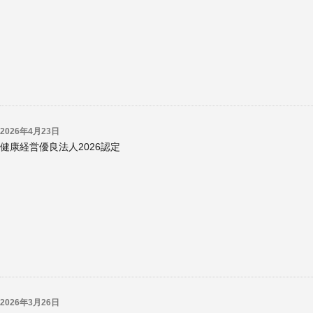
2026年4月23日
健康経営優良法人2026認定
2026年3月26日