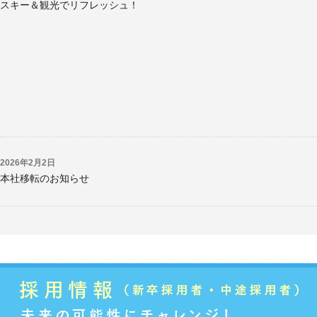
スキー＆観光でリフレッシュ！
2026年2月2日
本社移転のお知らせ