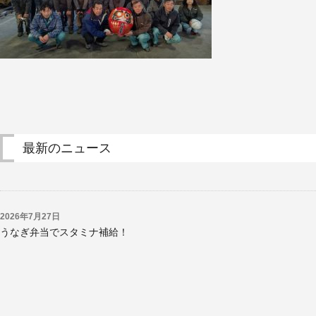
最新のニュース
2026年7月27日
うなぎ弁当でスタミナ補給！