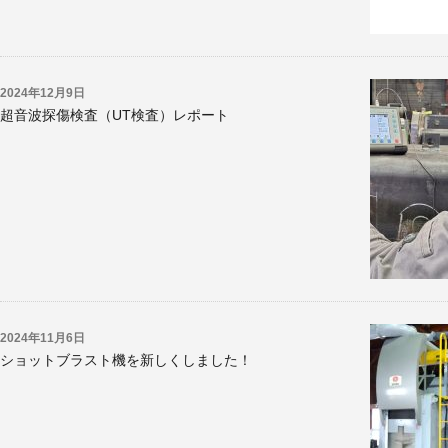
2024年12月9日
超音波探傷検査（UT検査）レポート
2024年11月6日
ショットブラスト機を新しくしました！