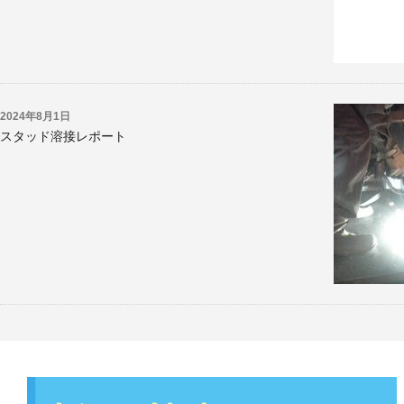
2024年8月1日
スタッド溶接レポート