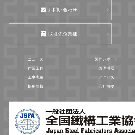
お問い合わせ
取引先企業様
ニュース
製作レポート
作業工程
設備機器
工事実績
アクセス
採用情報
会社概要