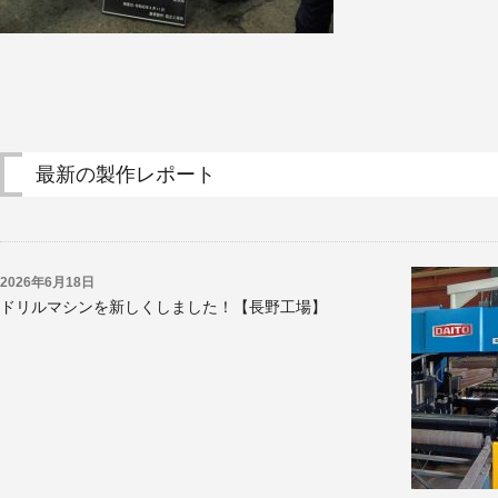
最新の製作レポート
2026年6月18日
ドリルマシンを新しくしました！【長野工場】