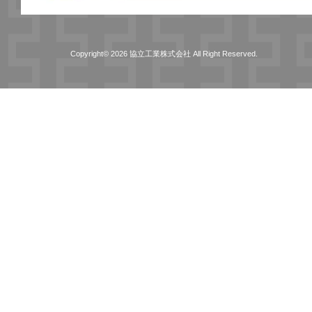
Copyright© 2026 協立工業株式会社 All Right Reserved.