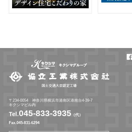
〒234-0054 神奈川県横浜市港南区港南台4-39-7
キクシマビル内
045-833-3935
Tel.
（代）
Fax.045-831-6294