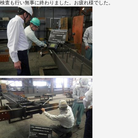
検査も行い無事に終わりました。お疲れ様でした。