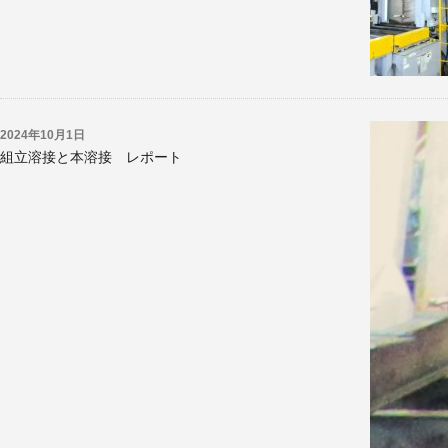
2024年10月1日
組立溶接と本溶接 レポート