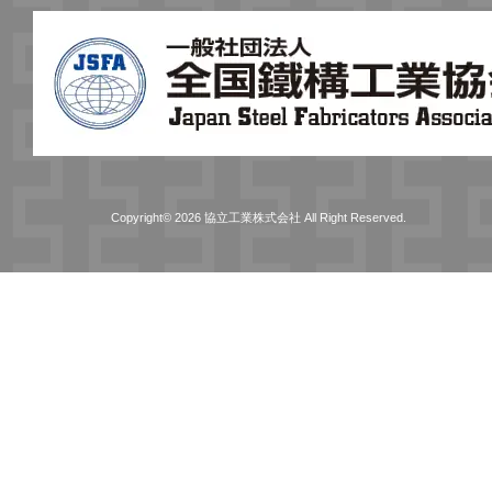
Copyright© 2026 協立工業株式会社 All Right Reserved.