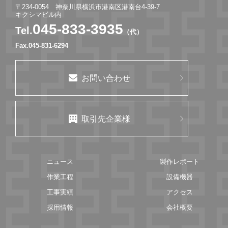
〒234-0054 神奈川県横浜市港南区港南台4-39-7
キクシマビル内
045-833-3935
Tel.
（代）
Fax.045-831-6294
お問い合わせ
取引先企業様
ニュース
製作レポート
作業工程
設備機器
工事実績
アクセス
採用情報
会社概要