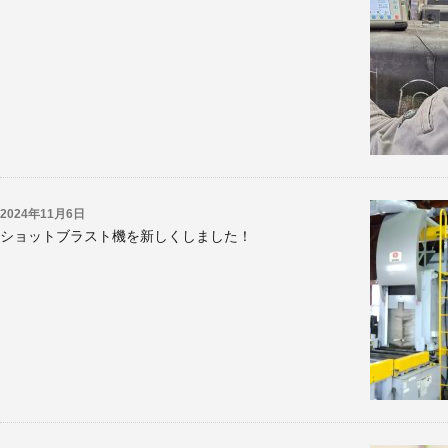
2024年11月6日
ショットブラスト機を新しくしました！