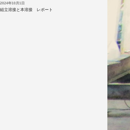
2024年10月1日
組立溶接と本溶接 レポート