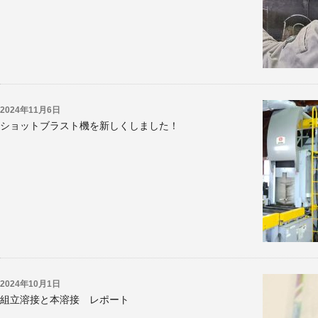
2024年11月6日
ショットブラスト機を新しくしました！
2024年10月1日
組立溶接と本溶接 レポート