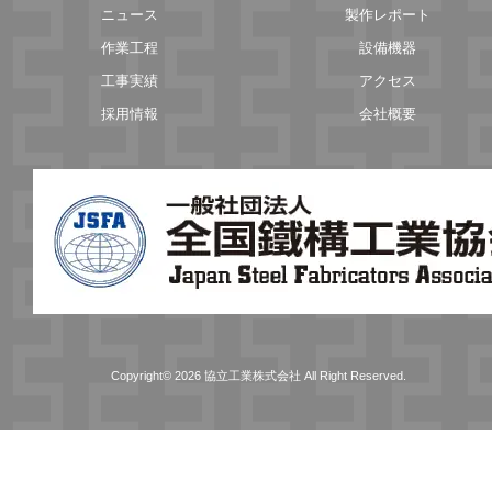
ニュース
製作レポート
作業工程
設備機器
工事実績
アクセス
採用情報
会社概要
Copyright© 2026 協立工業株式会社 All Right Reserved.