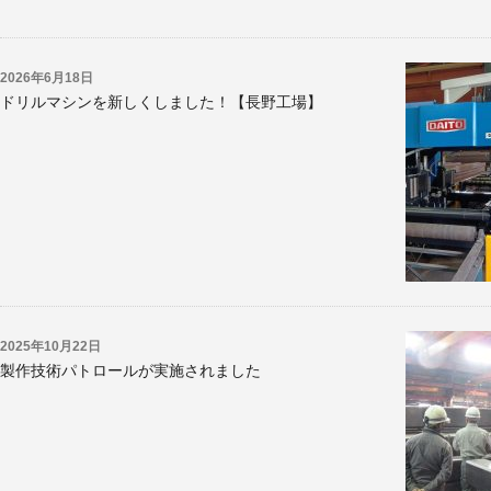
2026年6月18日
ドリルマシンを新しくしました！【長野工場】
2025年10月22日
製作技術パトロールが実施されました