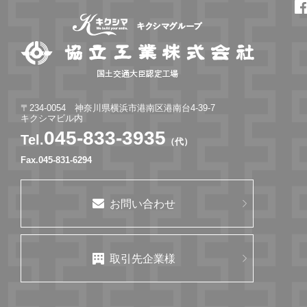
〒234-0054 神奈川県横浜市港南区港南台4-39-7
キクシマビル内
045-833-3935
Tel.
（代）
Fax.045-831-6294
お問い合わせ
取引先企業様