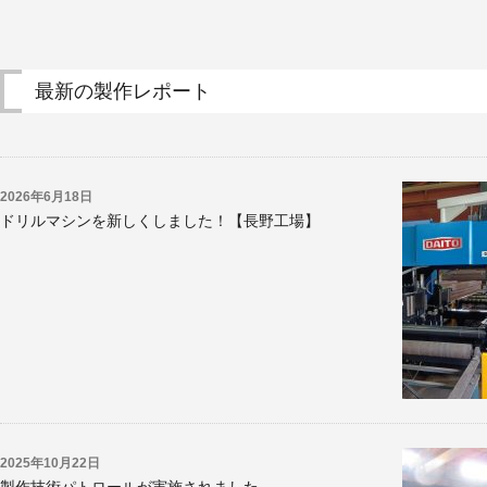
最新の製作レポート
2026年6月18日
ドリルマシンを新しくしました！【長野工場】
2025年10月22日