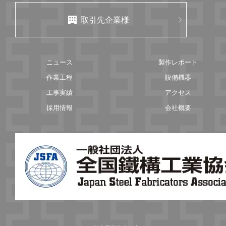
取引先企業様
ニュース
製作レポート
作業工程
設備機器
工事実績
アクセス
採用情報
会社概要