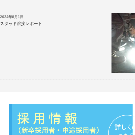
2024年8月1日
スタッド溶接レポート