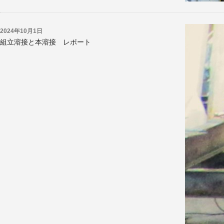
2024年10月1日
組立溶接と本溶接 レポート