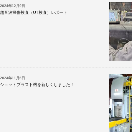
2024年12月9日
超音波探傷検査（UT検査）レポート
2024年11月6日
ショットブラスト機を新しくしました！