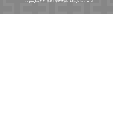
Copyright© 2026 協立工業株式会社 All Right Reserved.